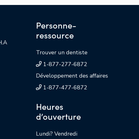
Personne-
ressource
H.A
Trouver un dentiste
1-877-277-6872
Développement des affaires
1-877-477-6872
Heures
d’ouverture
Lundi? Vendredi