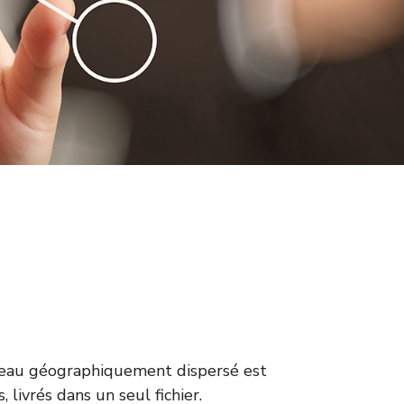
seau géographiquement dispersé est
livrés dans un seul fichier.