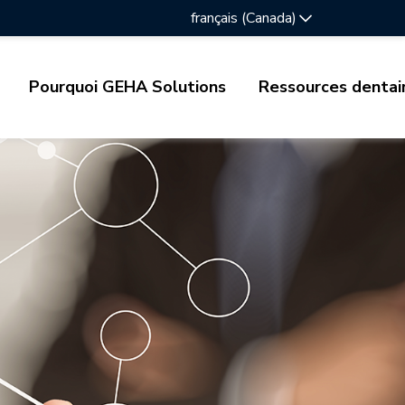
français (Canada)
Pourquoi GEHA Solutions
Ressources dentai