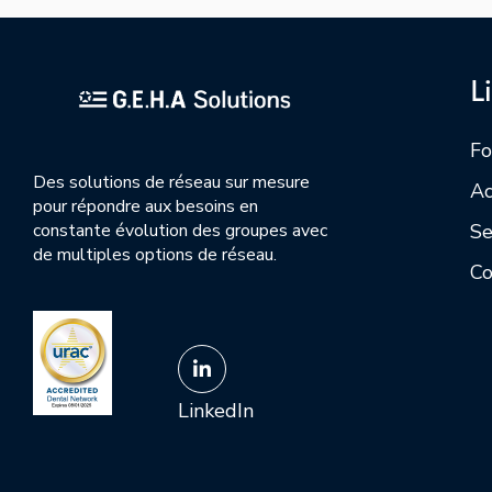
L
Fo
Des solutions de réseau sur mesure
Ac
pour répondre aux besoins en
Se
constante évolution des groupes avec
de multiples options de réseau.
Co
LinkedIn