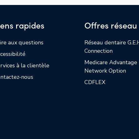
iens rapides
Offres réseau
ire aux questions
Réseau dentaire G.E.
Connection
cessibilité
Medicare Advantage
rvices à la clientèle
Network Option
ntactez-nous
CDFLEX