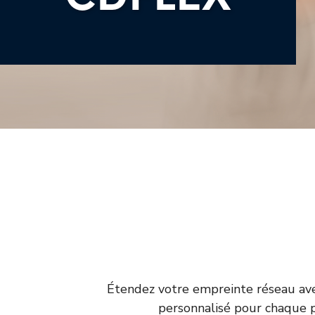
Étendez votre empreinte réseau av
personnalisé pour chaque pa