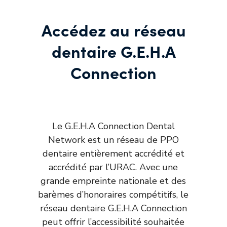
Accédez au réseau
dentaire G.E.H.A
Connection
Le G.E.H.A Connection Dental
Network est un réseau de PPO
dentaire entièrement accrédité et
accrédité par l’URAC. Avec une
grande empreinte nationale et des
barèmes d’honoraires compétitifs, le
réseau dentaire G.E.H.A Connection
peut offrir l’accessibilité souhaitée