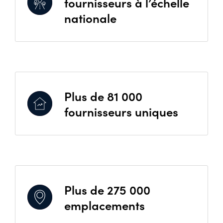
fournisseurs à l’échelle
nationale
Plus de 81 000
fournisseurs uniques
Plus de 275 000
emplacements