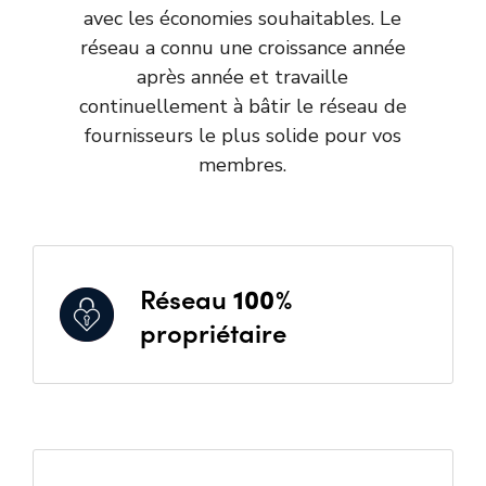
avec les économies souhaitables. Le
réseau a connu une croissance année
après année et travaille
continuellement à bâtir le réseau de
fournisseurs le plus solide pour vos
membres.
Réseau
100%
propriétaire