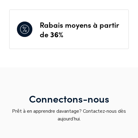
Rabais moyens à partir
de
36%
Connectons-nous
Prêt à en apprendre davantage? Contactez-nous dès
aujourd’hui.