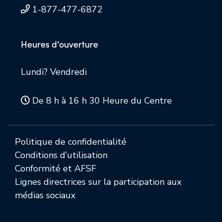
1-877-477-6872
Heures d’ouverture
Lundi? Vendredi
De 8 h à 16 h 30 Heure du Centre
Politique de confidentialité
Conditions d’utilisation
Conformité et AFSF
Lignes directrices sur la participation aux
médias sociaux