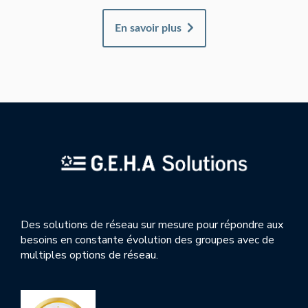
En savoir plus
Des solutions de réseau sur mesure pour répondre aux
besoins en constante évolution des groupes avec de
multiples options de réseau.