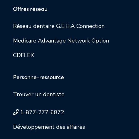
Offres réseau
Réseau dentaire G.E.H.A Connection
Medicare Advantage Network Option
CDFLEX
Personne-ressource
Trouver un dentiste
1-877-277-6872
Développement des affaires