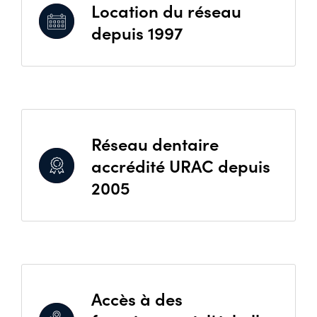
Location du réseau
depuis 1997
Réseau dentaire
accrédité URAC depuis
2005
Accès à des