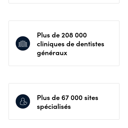
Plus de 208 000
cliniques de dentistes
généraux
Plus de 67 000 sites
spécialisés