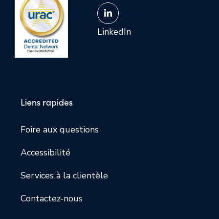
LinkedIn
Liens rapides
Foire aux questions
Accessibilité
Services à la clientèle
Contactez-nous