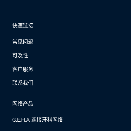
快速链接
常见问题
可及性
客户服务
联系我们
网络产品
G.E.H.A 连接牙科网络