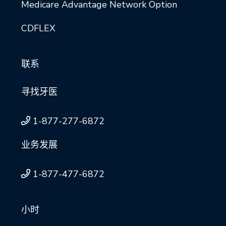
Medicare Advantage Network Option
CDFLEX
联系
寻找牙医
1-877-277-6872
业务发展
1-877-477-6872
小时