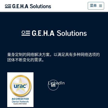
返
菜单
量身定制的网络解决方案，以满足具有多种网络选项的
团体不断变化的需求。
LinkedIn