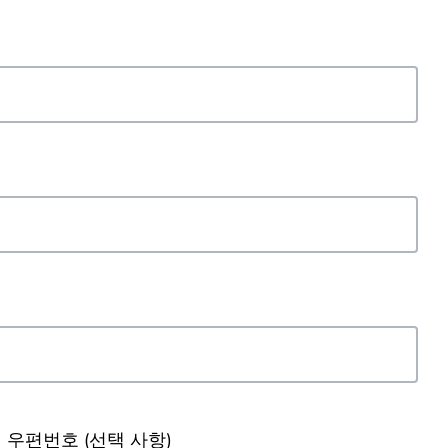
우편번호
(선택 사항)