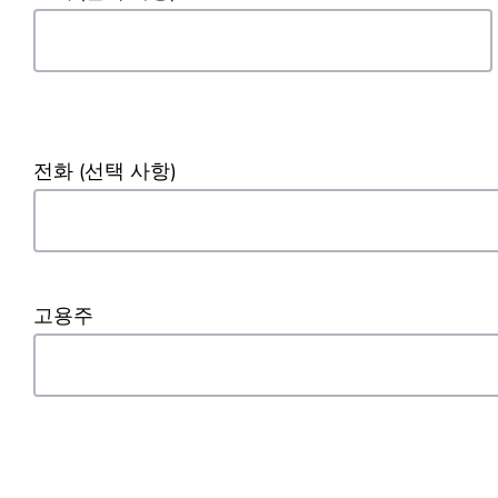
전화
(선택 사항)
고용주