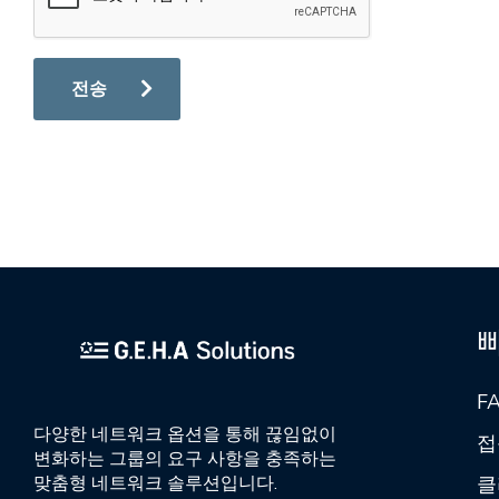
F
다양한 네트워크 옵션을 통해 끊임없이
접
변화하는 그룹의 요구 사항을 충족하는
클
맞춤형 네트워크 솔루션입니다.