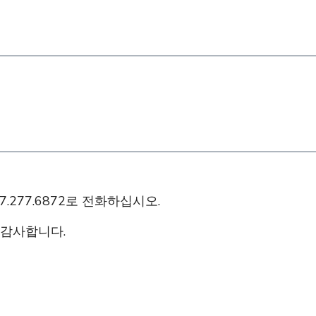
277.6872로 전화하십시오.
 감사합니다.