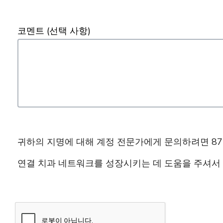
코멘트
(선택 사항)
귀하의 지명에 대해 계정 전문가에게 문의하려면 877.
연결 치과 네트워크를 성장시키는 데 도움을 주셔서