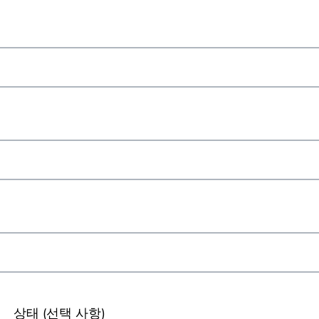
상태
(선택 사항)