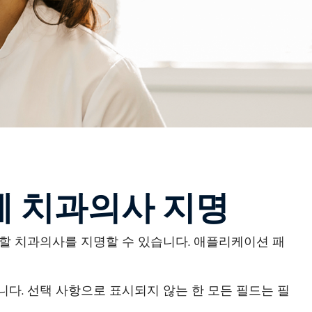
k에 치과의사 지명
할 치과의사를 지명할 수 있습니다. 애플리케이션 패
다. 선택 사항으로 표시되지 않는 한 모든 필드는 필