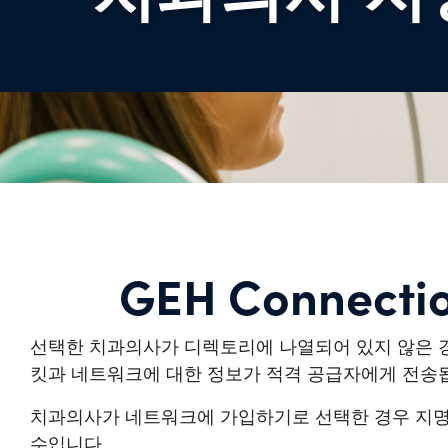
GEH Connectio
선택한 치과의사가 디렉토리에 나열되어 있지 않은 경
킷과 네트워크에 대한 정보가 적격 공급자에게 전송
치과의사가 네트워크에 가입하기로 선택한 경우 지명 
수입니다.