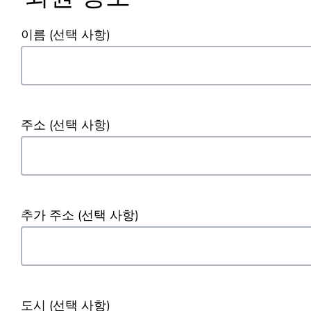
이름
(선택 사항)
주소
(선택 사항)
추가 주소
(선택 사항)
도시
(선택 사항)