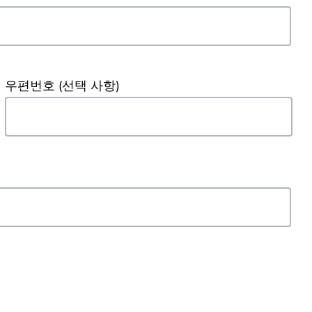
우편번호
(선택 사항)