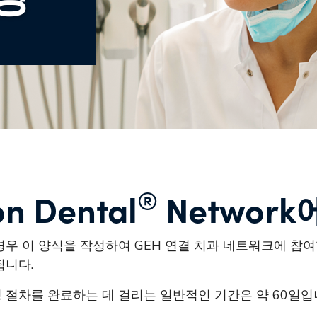
®
n Dental
Networ
우 이 양식을 작성하여 GEH 연결 치과 네트워크에 참여
됩니다.
절차를 완료하는 데 걸리는 일반적인 기간은 약 60일입니