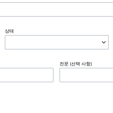
상태
전문
(선택 사항)