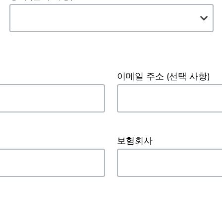
이메일 주소
(선택 사항)
보험회사